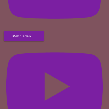
Mehr laden …