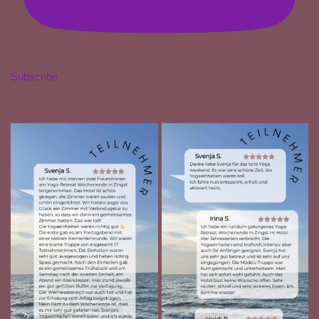
Subscribe